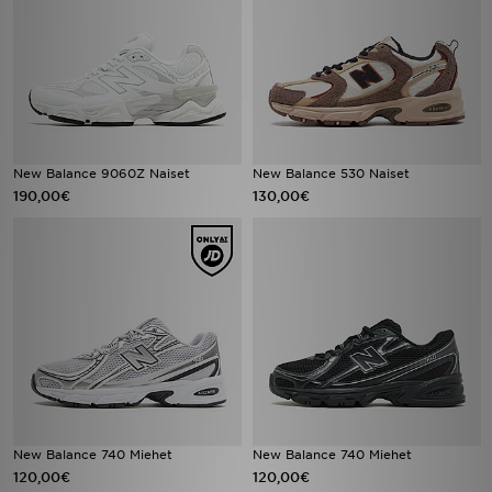
New Balance 9060Z Naiset
New Balance 530 Naiset
190,00€
130,00€
New Balance 740 Miehet
New Balance 740 Miehet
120,00€
120,00€