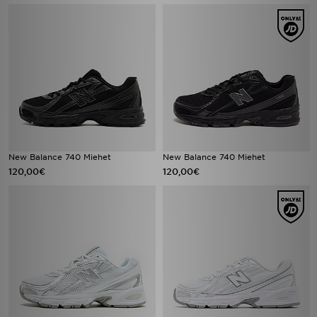
New Balance 740 Miehet
New Balance 740 Miehet
120,00€
120,00€