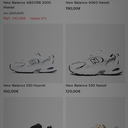
New Balance ABZORB 2000
New Balance 9060 Naiset
Miehet
190,00€
200,00€
Oli
Nyt
145,00€
Säästä 27%
New Balance 530 Nuoret
New Balance 530 Naiset
100,00€
120,00€