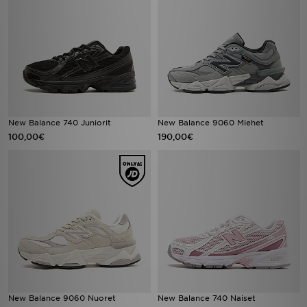
New Balance 740 Juniorit
New Balance 9060 Miehet
100,00€
190,00€
New Balance 9060 Nuoret
New Balance 740 Naiset