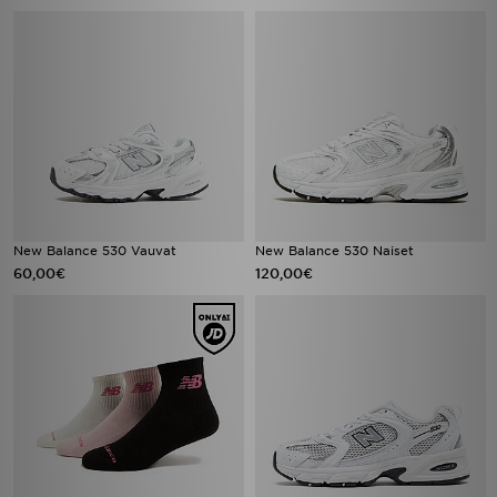
New Balance 530 Vauvat
New Balance 530 Naiset
60,00€
120,00€