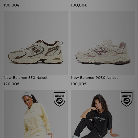
190,00€
100,00€
New Balance 530 Naiset
New Balance 9060 Naiset
120,00€
190,00€