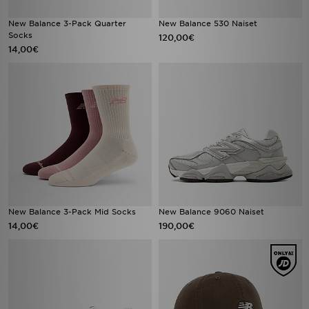
New Balance 3-Pack Quarter
New Balance 530 Naiset
Socks
120,00€
14,00€
New Balance 3-Pack Mid Socks
New Balance 9060 Naiset
14,00€
190,00€