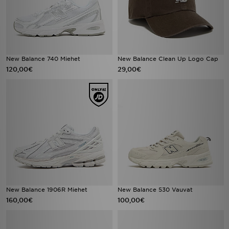
New Balance 740 Miehet
New Balance Clean Up Logo Cap
120,00€
29,00€
New Balance 1906R Miehet
New Balance 530 Vauvat
160,00€
100,00€