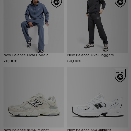
New Balance Oval Hoodie
New Balance Oval Joggers
70,00€
60,00€
New Balance 9060 Miehet
New Balance 530 Juniorit