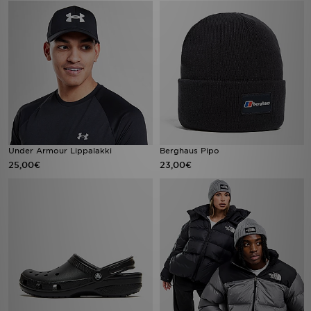
Under Armour Lippalakki
Berghaus Pipo
25,00€
23,00€