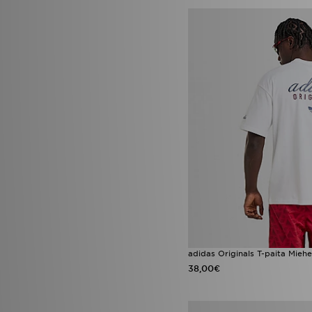
adidas Originals T-paita Miehe
38,00€