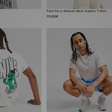
Fred Perry Relaxed Back Graphic T-Shirt
70,00€