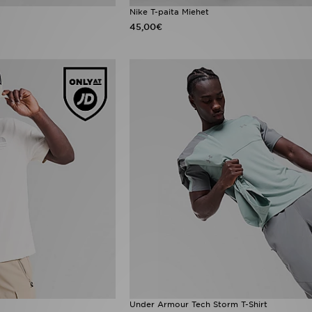
Nike T-paita Miehet
45,00€
Under Armour Tech Storm T-Shirt