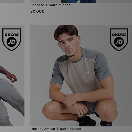
Lacoste T-paita Miehet
50,00€
Under Armour T-paita Miehet