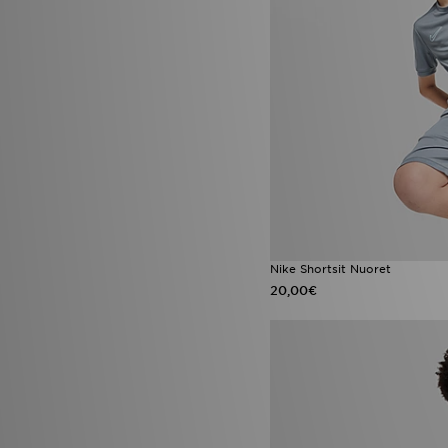
Nike Shortsit Nuoret
20,00€