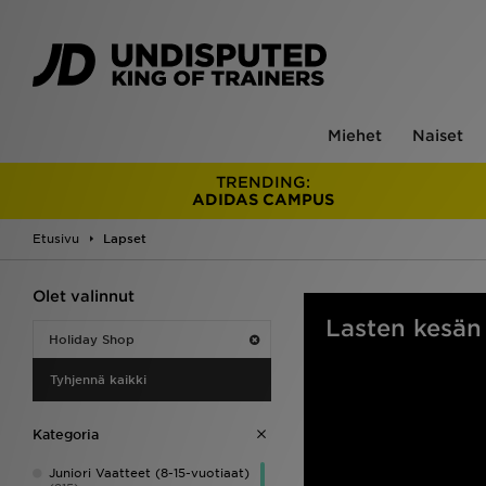
Miehet
Naiset
TRENDING:
ADIDAS CAMPUS
Etusivu
Lapset
Olet valinnut
Lasten kesän 
Holiday Shop
Tyhjennä kaikki
Kategoria
Juniori Vaatteet (8-15-vuotiaat)