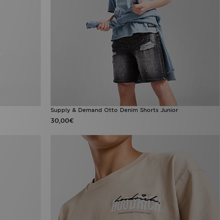
Supply & Demand Otto Denim Shorts Junior
30,00€