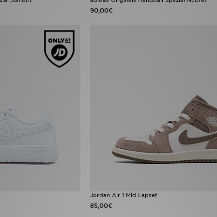
90,00€
Jordan Air 1 Mid Lapset
85,00€