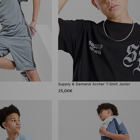
Supply & Demand Archer T-Shirt Junior
25,00€