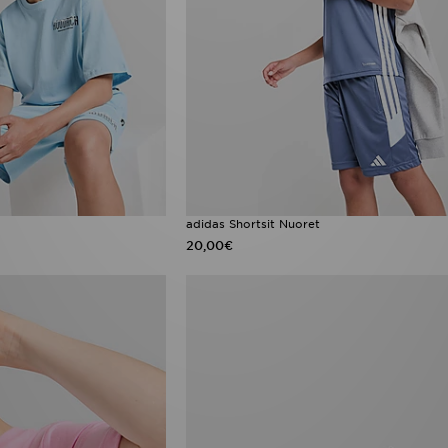
adidas Shortsit Nuoret
20,00€