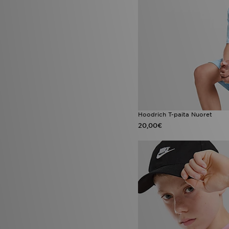
Hoodrich T-paita Nuoret
20,00€