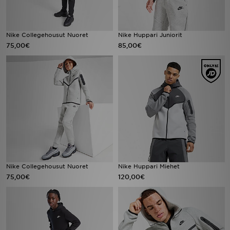
Nike Collegehousut Nuoret
Nike Huppari Juniorit
75,00€
85,00€
Nike Collegehousut Nuoret
Nike Huppari Miehet
75,00€
120,00€