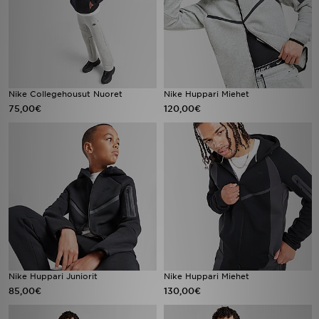
Nike Collegehousut Nuoret
Nike Huppari Miehet
75,00€
120,00€
Nike Huppari Juniorit
Nike Huppari Miehet
85,00€
130,00€