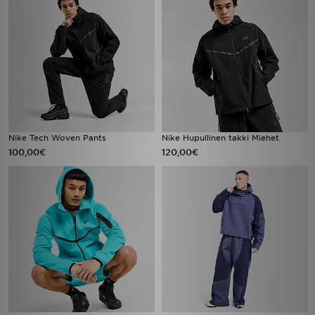
Nike Tech Woven Pants
Nike Hupullinen takki Miehet
100,00€
120,00€