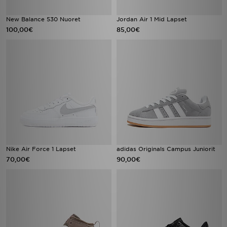
New Balance 530 Nuoret
Jordan Air 1 Mid Lapset
100,00€
85,00€
Nike Air Force 1 Lapset
adidas Originals Campus Juniorit
70,00€
90,00€