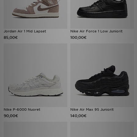
Jordan Air 1 Mid Lapset
Nike Air Force 1 Low Juniorit
85,00€
100,00€
Nike P-6000 Nuoret
Nike Air Max 95 Juniorit
90,00€
140,00€