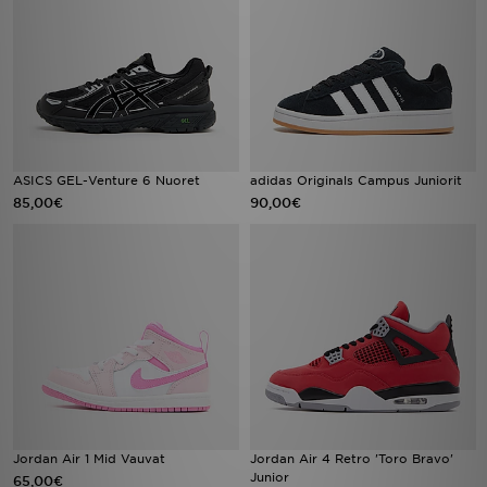
ASICS GEL-Venture 6 Nuoret
adidas Originals Campus Juniorit
85,00€
90,00€
Jordan Air 1 Mid Vauvat
Jordan Air 4 Retro 'Toro Bravo'
Junior
65,00€