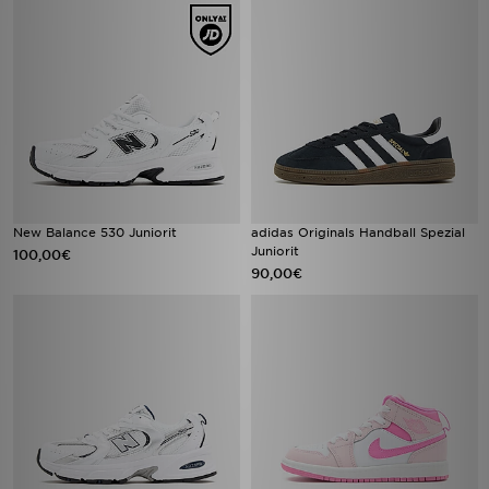
New Balance 530 Juniorit
adidas Originals Handball Spezial
Juniorit
100,00€
90,00€