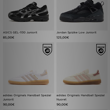
ASICS GEL-1130 Juniorit
Jordan Spizike Low Juniorit
85,00€
125,00€
adidas Originals Handball Spezial
adidas Originals Handball Spezial
Juniorit
Nuoret
90,00€
90,00€