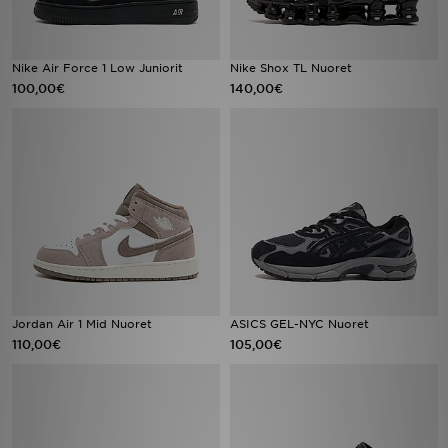
Nike Air Force 1 Low Juniorit
Nike Shox TL Nuoret
100,00€
140,00€
Jordan Air 1 Mid Nuoret
ASICS GEL-NYC Nuoret
110,00€
105,00€