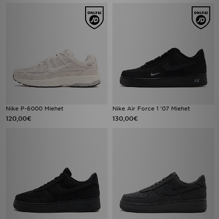
Nike P-6000 Miehet
Nike Air Force 1 '07 Miehet
120,00€
130,00€