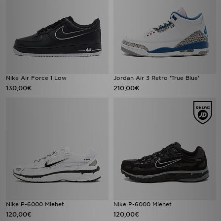
Nike Air Force 1 Low
Jordan Air 3 Retro 'True Blue'
130,00€
210,00€
Nike P-6000 Miehet
Nike P-6000 Miehet
120,00€
120,00€