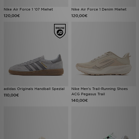
Nike Air Force 1 '07 Miehet
Nike Air Force 1 Denim Miehet
120,00€
120,00€
adidas Originals Handball Spezial
Nike Men's Trail-Running Shoes
ACG Pegasus Trail
110,00€
140,00€