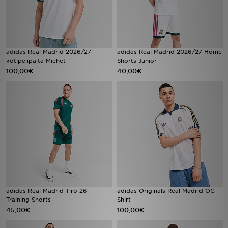
adidas Real Madrid 2026/27 -
adidas Real Madrid 2026/27 Home
kotipelipaita Miehet
Shorts Junior
100,00€
40,00€
adidas Real Madrid Tiro 26
adidas Originals Real Madrid OG
Training Shorts
Shirt
45,00€
100,00€