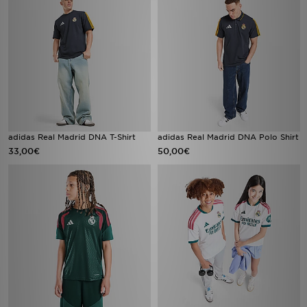
adidas Real Madrid DNA T-Shirt
adidas Real Madrid DNA Polo Shirt
33,00€
50,00€