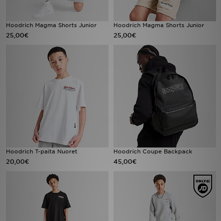
Hoodrich Magma Shorts Junior
Hoodrich Magma Shorts Junior
25,00€
25,00€
Hoodrich T-paita Nuoret
Hoodrich Coupe Backpack
20,00€
45,00€