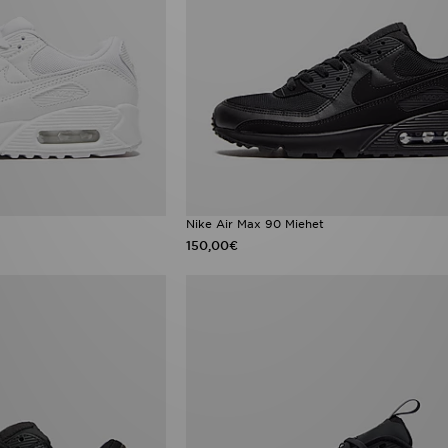
Nike Air Max 90 Miehet
150,00€