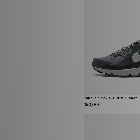
Nike Air Max 90 Drift Miehet
150,00€