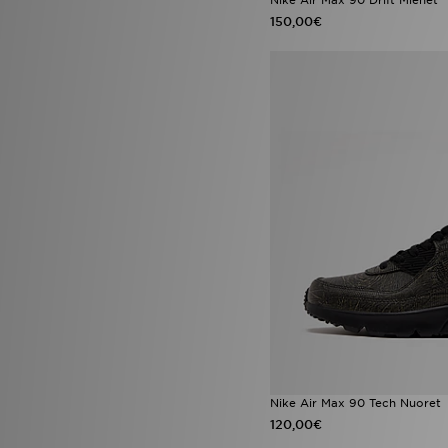
150,00€
Nike Air Max 90 Tech Nuoret
120,00€