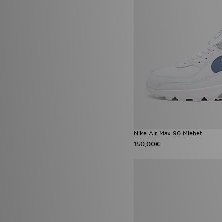
Nike Air Max 90 Miehet
150,00€