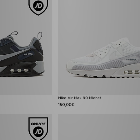
Nike Air Max 90 Miehet
150,00€