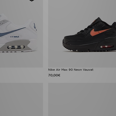
Nike Air Max 90 Neon Vauvat
70,00€