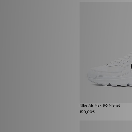
Nike Air Max 90 Miehet
150,00€