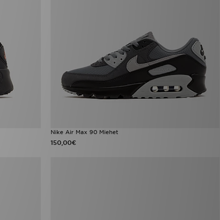
Nike Air Max 90 Miehet
150,00€