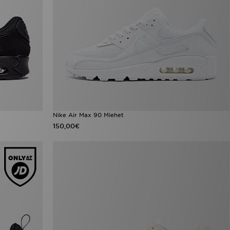
Nike Air Max 90 Miehet
150,00€