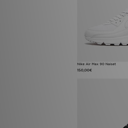
Nike Air Max 90 Naiset
150,00€