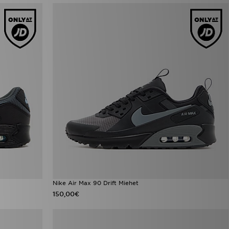
Nike Air Max 90 Drift Miehet
150,00€