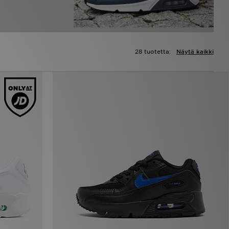
28 tuotetta:
Näytä kaikki