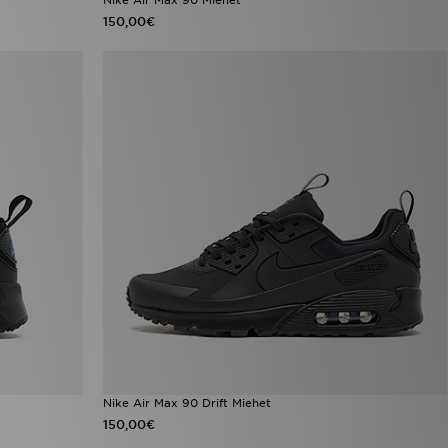
150,00€
Nike Air Max 90 Drift Miehet
150,00€