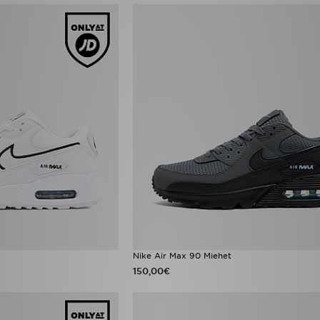
Nike Air Max 90 Miehet
150,00€