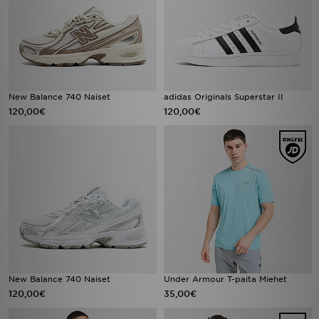
New Balance 740 Naiset
adidas Originals Superstar II
120,00€
120,00€
New Balance 740 Naiset
Under Armour T-paita Miehet
120,00€
35,00€