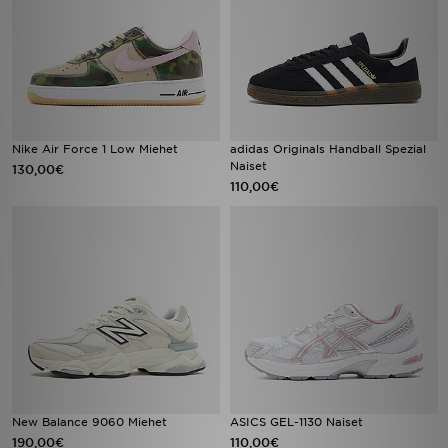
Nike Air Force 1 Low Miehet
adidas Originals Handball Spezial
Naiset
130,00€
110,00€
New Balance 9060 Miehet
ASICS GEL-1130 Naiset
190,00€
110,00€