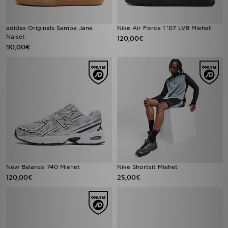
adidas Originals Samba Jane
Nike Air Force 1 '07 LV8 Miehet
Naiset
120,00€
90,00€
New Balance 740 Miehet
Nike Shortsit Miehet
120,00€
25,00€