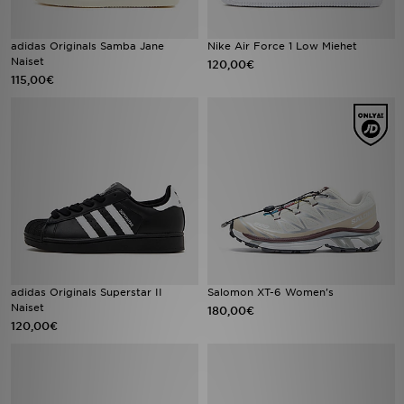
adidas Originals Samba Jane
Nike Air Force 1 Low Miehet
Naiset
120,00€
115,00€
adidas Originals Superstar II
Salomon XT-6 Women's
Naiset
180,00€
120,00€