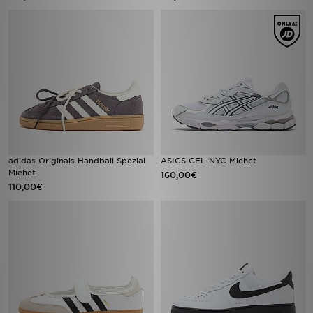
adidas Originals Handball Spezial
ASICS GEL-NYC Miehet
Miehet
160,00€
110,00€