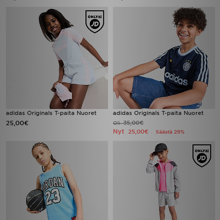
adidas Originals T-paita Nuoret
adidas Originals T-paita Nuoret
25,00€
35,00€
Oli
Nyt
25,00€
Säästä 29%