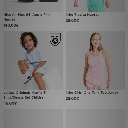
Nike Air Max 95 'Apple Pink'
Nike T-paita Nuoret
Nuoret
28,00€
140,00€
adidas Originals Waffle T-
Nike Girls' One Tank Top Junior
Shirt/Shorts Set Children
28,00€
45,00€