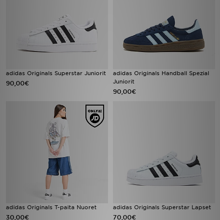
adidas Originals Superstar Juniorit
adidas Originals Handball Spezial
Juniorit
90,00€
90,00€
adidas Originals T-paita Nuoret
adidas Originals Superstar Lapset
30,00€
70,00€