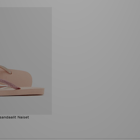
sandaalit Naiset