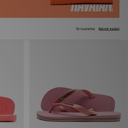
10 tuotetta:
Näytä kaikki