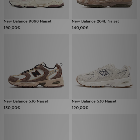
New Balance 9060 Naiset
New Balance 204L Naiset
190,00€
140,00€
New Balance 530 Naiset
New Balance 530 Naiset
130,00€
120,00€