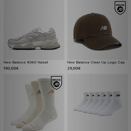
New Balance 9060 Naiset
New Balance Clean Up Logo Cap
190,00€
29,00€