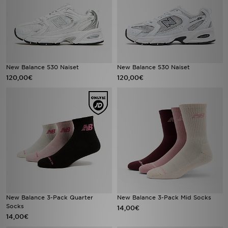
New Balance 530 Naiset
New Balance 530 Naiset
120,00€
120,00€
New Balance 3-Pack Quarter
New Balance 3-Pack Mid Socks
Socks
14,00€
14,00€