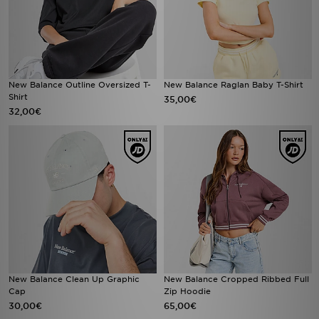
New Balance Outline Oversized T-
New Balance Raglan Baby T-Shirt
Shirt
35,00€
32,00€
New Balance Clean Up Graphic
New Balance Cropped Ribbed Full
Cap
Zip Hoodie
30,00€
65,00€