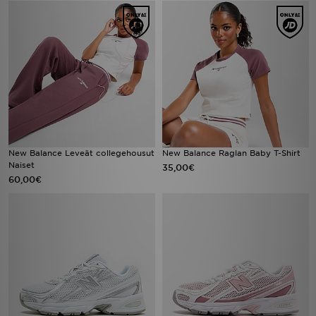
New Balance Leveät collegehousut
New Balance Raglan Baby T-Shirt
Naiset
35,00€
60,00€