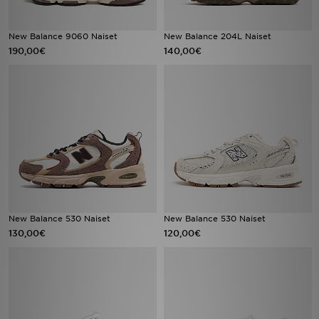
New Balance 9060 Naiset
New Balance 204L Naiset
190,00€
140,00€
New Balance 530 Naiset
New Balance 530 Naiset
130,00€
120,00€