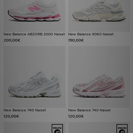
New Balance ABZORB 2000 Naiset
New Balance 9060 Naiset
200,00€
190,00€
New Balance 740 Naiset
New Balance 740 Naiset
120,00€
120,00€