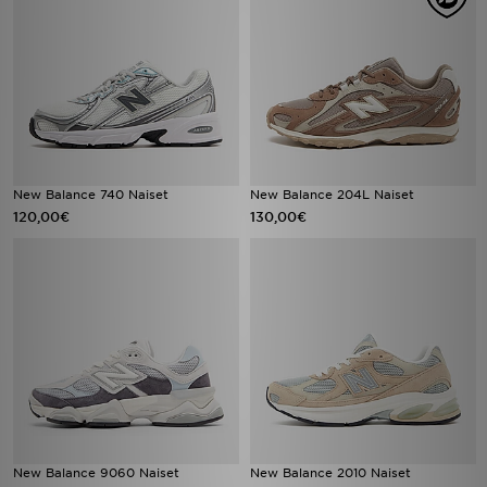
New Balance 740 Naiset
New Balance 204L Naiset
120,00€
130,00€
New Balance 9060 Naiset
New Balance 2010 Naiset