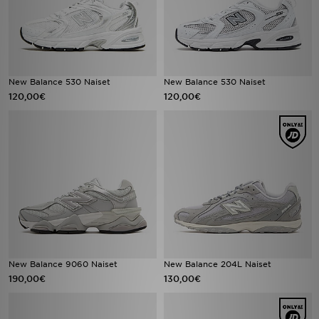
New Balance 530 Naiset
New Balance 530 Naiset
120,00€
120,00€
New Balance 9060 Naiset
New Balance 204L Naiset
190,00€
130,00€