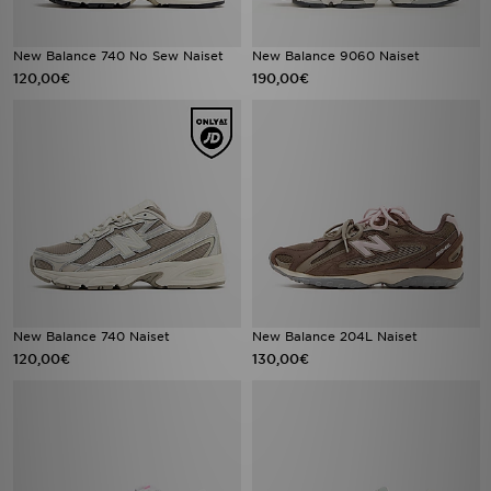
New Balance 740 No Sew Naiset
New Balance 9060 Naiset
120,00€
190,00€
New Balance 740 Naiset
New Balance 204L Naiset
120,00€
130,00€