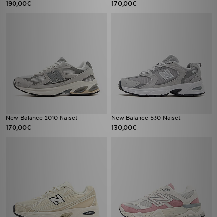
190,00€
170,00€
New Balance 2010 Naiset
New Balance 530 Naiset
170,00€
130,00€