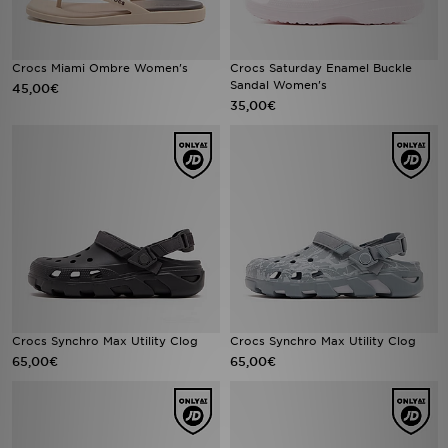
Crocs Miami Ombre Women's
Crocs Saturday Enamel Buckle
Sandal Women's
45,00€
35,00€
Crocs Synchro Max Utility Clog
Crocs Synchro Max Utility Clog
65,00€
65,00€