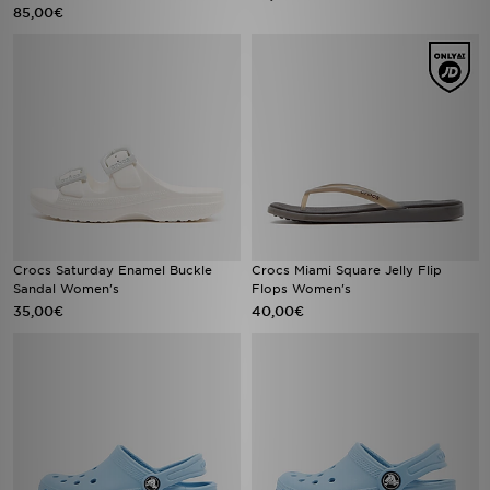
85,00€
Crocs Saturday Enamel Buckle
Crocs Miami Square Jelly Flip
Sandal Women's
Flops Women's
35,00€
40,00€