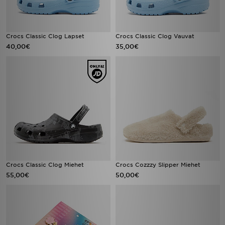
Crocs Classic Clog Lapset
Crocs Classic Clog Vauvat
40,00€
35,00€
Crocs Classic Clog Miehet
Crocs Cozzzy Slipper Miehet
55,00€
50,00€