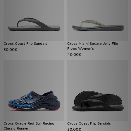
Crocs Coast Flip Sandals
Crocs Miami Square Jelly Flip
Flops Women's
30,00€
40,00€
Crocs Oracle Red Bull Racing
Crocs Coast Flip Sandals
Classic Runner
30,00€