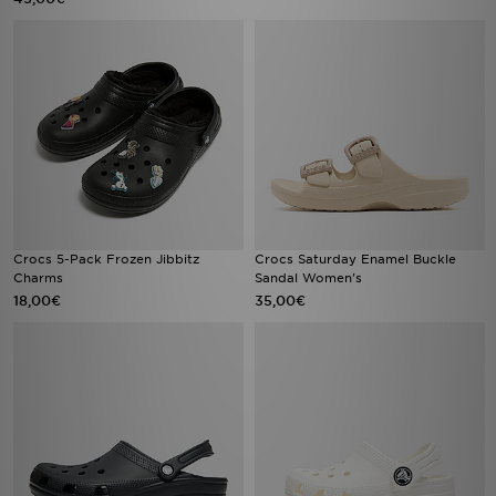
Crocs 5-Pack Frozen Jibbitz
Crocs Saturday Enamel Buckle
Charms
Sandal Women's
18,00€
35,00€