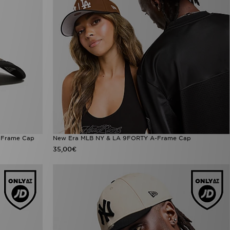
-Frame Cap
New Era MLB NY & LA 9FORTY A-Frame Cap
35,00€