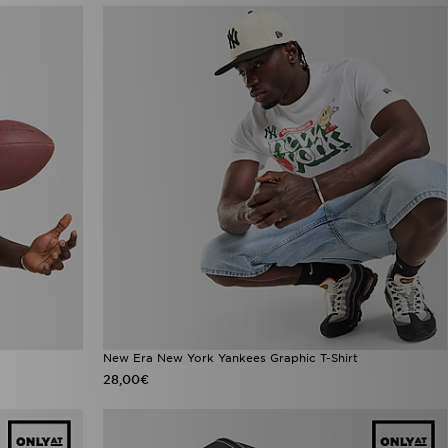
New Era New York Yankees Graphic T-Shirt
28,00€