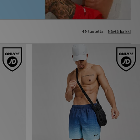
49 tuotetta:
Näytä kaikki