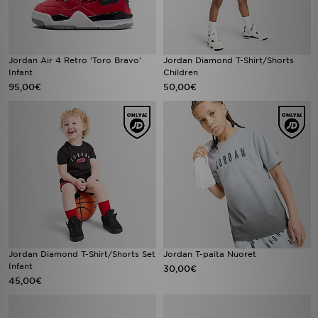
Jordan Air 4 Retro 'Toro Bravo'
Jordan Diamond T-Shirt/Shorts
Infant
Children
95,00€
50,00€
Jordan Diamond T-Shirt/Shorts Set
Jordan T-paita Nuoret
Infant
30,00€
45,00€