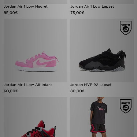
Jordan Air 1 Low Nuoret
Jordan Air 1 Low Lapset
95,00€
75,00€
Jordan Air 1 Low Alt Infant
Jordan MVP 92 Lapset
60,00€
80,00€