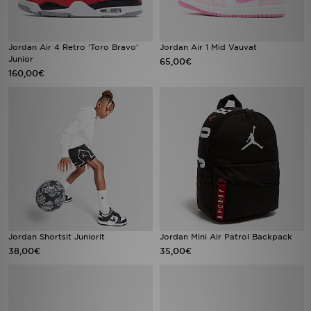
Jordan Air 4 Retro 'Toro Bravo'
Jordan Air 1 Mid Vauvat
Junior
65,00€
160,00€
Jordan Shortsit Juniorit
Jordan Mini Air Patrol Backpack
38,00€
35,00€