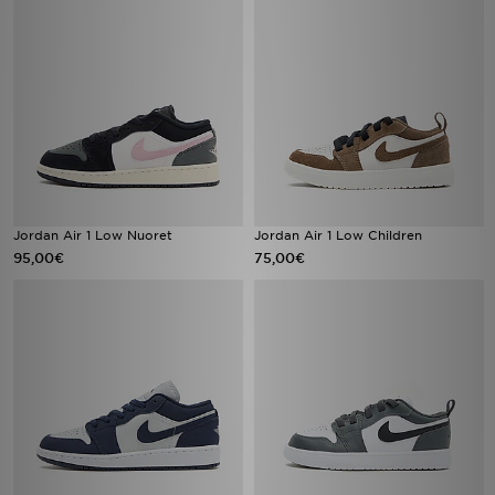
Jordan Air 1 Low Nuoret
Jordan Air 1 Low Children
95,00€
75,00€