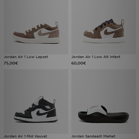
Jordan Air 1 Low Lapset
Jordan Air 1 Low Alt Infant
75,00€
60,00€
Jordan Air 1 Mid Vauvat
Jordan Sandaalit Miehet