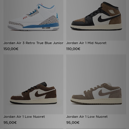
Jordan Air 3 Retro True Blue Junior
Jordan Air 1 Mid Nuoret
150,00€
110,00€
Jordan Air 1 Low Nuoret
Jordan Air 1 Low Nuoret
95,00€
95,00€