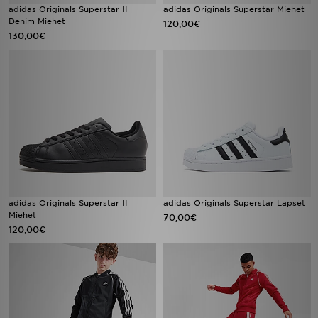
adidas Originals Superstar II
adidas Originals Superstar Miehet
Denim Miehet
120,00€
130,00€
adidas Originals Superstar II
adidas Originals Superstar Lapset
Miehet
70,00€
120,00€