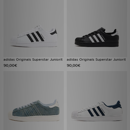
adidas Originals Superstar Juniorit
adidas Originals Superstar Juniorit
90,00€
90,00€