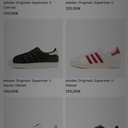
adidas Originals Superstar II
adidas Originals Superstar II
Canvas
120,00€
120,00€
adidas Originals Superstar II
adidas Originals Superstar II
Denim Miehet
Miehet
130,00€
120,00€