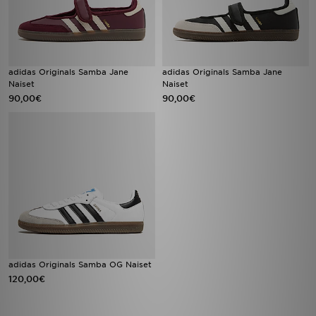
adidas Originals Samba Jane
adidas Originals Samba Jane
Naiset
Naiset
90,00€
90,00€
adidas Originals Samba OG Naiset
120,00€