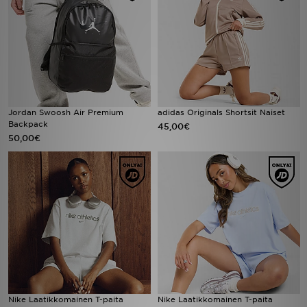
Jordan Swoosh Air Premium
adidas Originals Shortsit Naiset
Backpack
45,00€
50,00€
Nike Laatikkomainen T-paita
Nike Laatikkomainen T-paita