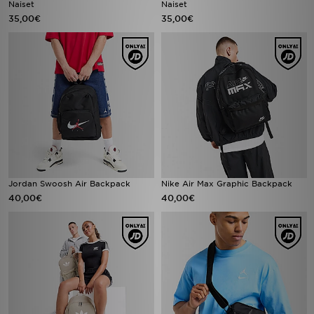
Naiset
Naiset
35,00€
35,00€
Jordan Swoosh Air Backpack
Nike Air Max Graphic Backpack
40,00€
40,00€