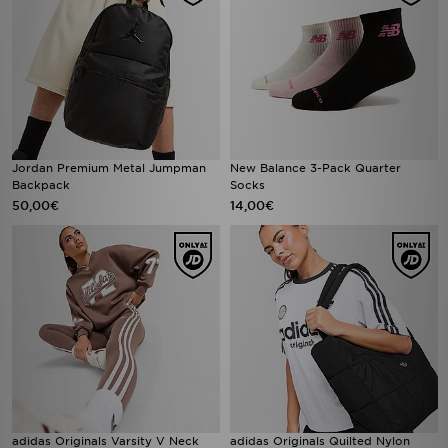
Jordan Premium Metal Jumpman
New Balance 3-Pack Quarter
Backpack
Socks
50,00€
14,00€
adidas Originals Varsity V Neck
adidas Originals Quilted Nylon