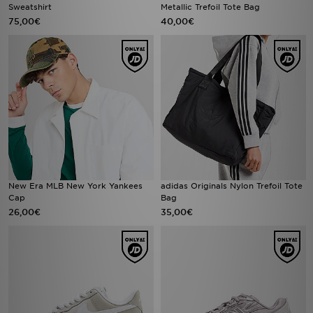
Sweatshirt
Metallic Trefoil Tote Bag
75,00€
40,00€
New Era MLB New York Yankees
adidas Originals Nylon Trefoil Tote
Cap
Bag
26,00€
35,00€