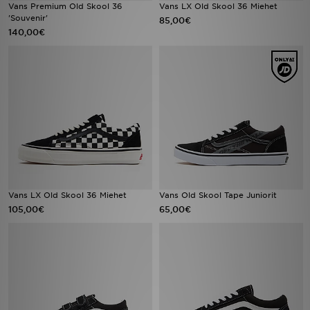
Vans Premium Old Skool 36
Vans LX Old Skool 36 Miehet
'Souvenir'
85,00€
140,00€
Vans LX Old Skool 36 Miehet
Vans Old Skool Tape Juniorit
105,00€
65,00€