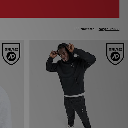
122 tuotetta:
Näytä kaikki