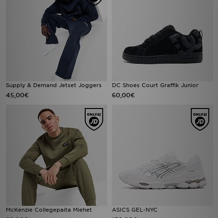
Supply & Demand Jetset Joggers
DC Shoes Court Graffik Junior
45,00€
60,00€
McKenzie Collegepaita Miehet
ASICS GEL-NYC