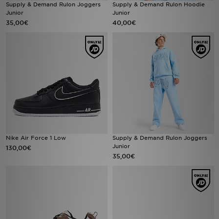
Supply & Demand Rulon Joggers
Supply & Demand Rulon Hoodie
Junior
Junior
35,00€
40,00€
Nike Air Force 1 Low
Supply & Demand Rulon Joggers
Junior
130,00€
35,00€