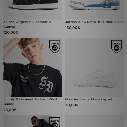
adidas Originals Superstar II
Jordan Air 3 Retro True Blue Junior
Canvas
150,00€
120,00€
Supply & Demand Archer T-Shirt
Nike Air Force 1 Low Lapset
Junior
70,00€
25,00€