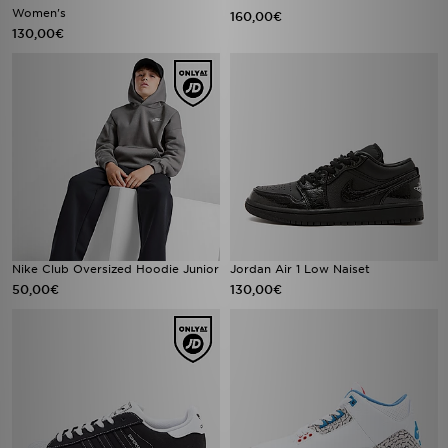
Women's
160,00€
130,00€
Nike Club Oversized Hoodie Junior
Jordan Air 1 Low Naiset
50,00€
130,00€