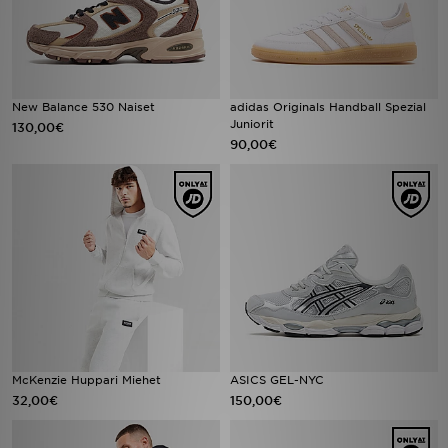
New Balance 530 Naiset
adidas Originals Handball Spezial
Juniorit
130,00€
90,00€
McKenzie Huppari Miehet
ASICS GEL-NYC
32,00€
150,00€