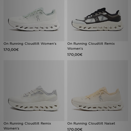
On Running Cloudtilt Women's
On Running Cloudtilt Remix
Women's
170,00€
170,00€
On Running Cloudtilt Remix
On Running Cloudtilt Naiset
Women's
170,00€