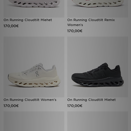
On Running Cloudtilt Miehet
On Running Cloudtilt Remix
Women's
170,00€
170,00€
On Running Cloudtilt Women's
On Running Cloudtilt Miehet
170,00€
170,00€