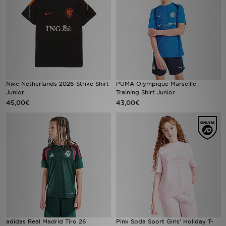
Nike Netherlands 2026 Strike Shirt
PUMA Olympique Marseille
Junior
Training Shirt Junior
45,00€
43,00€
adidas Real Madrid Tiro 26
Pink Soda Sport Girls' Holiday T-