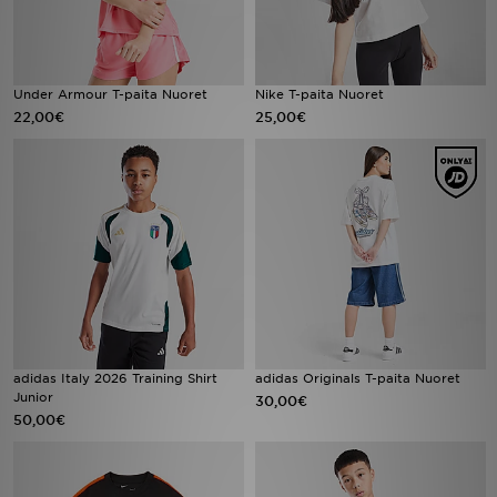
Under Armour T-paita Nuoret
Nike T-paita Nuoret
22,00€
25,00€
adidas Italy 2026 Training Shirt
adidas Originals T-paita Nuoret
Junior
30,00€
50,00€