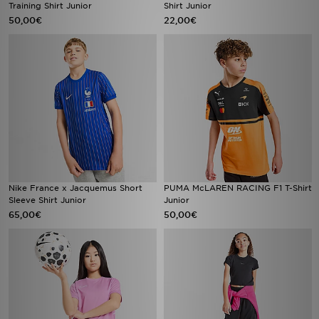
Training Shirt Junior
Shirt Junior
50,00€
22,00€
Nike France x Jacquemus Short
PUMA McLAREN RACING F1 T-Shirt
Sleeve Shirt Junior
Junior
65,00€
50,00€