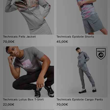
Technicals Fells Jacket
Technicals Epidote Shorts
70,00€
45,00€
Technicals Lotus Box T-Shirt
Technicals Epidote Cargo Pants
22,00€
70,00€