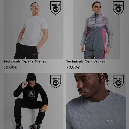
Technicals T-paita Miehet
Technicals Cent Jacket
30,00€
70,00€