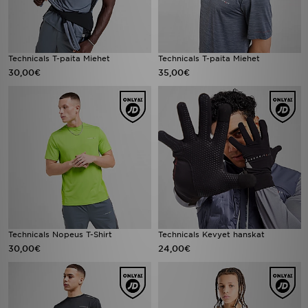
Technicals T-paita Miehet
Technicals T-paita Miehet
30,00€
35,00€
Technicals Nopeus T-Shirt
Technicals Kevyet hanskat
30,00€
24,00€