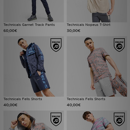
Technicals Garnet Track Pants
Technicals Nopeus T-Shirt
60,00€
30,00€
Technicals Fells Shorts
Technicals Fells Shorts
40,00€
40,00€