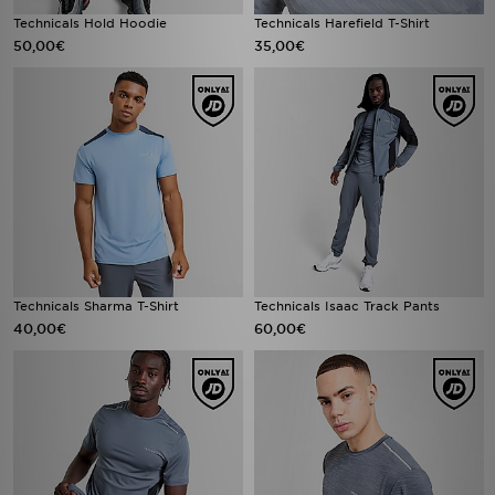
Technicals Hold Hoodie
Technicals Harefield T-Shirt
50,00€
35,00€
Technicals Sharma T-Shirt
Technicals Isaac Track Pants
40,00€
60,00€