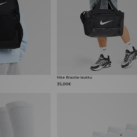
Nike Brasilia-laukku
35,00€