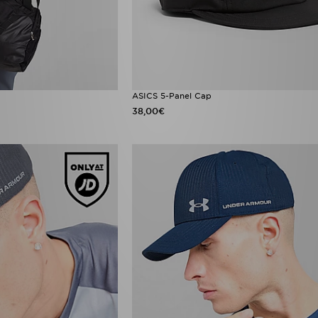
ASICS 5-Panel Cap
38,00€