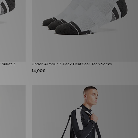
 Sukat 3
Under Armour 3-Pack HeatGear Tech Socks
14,00€