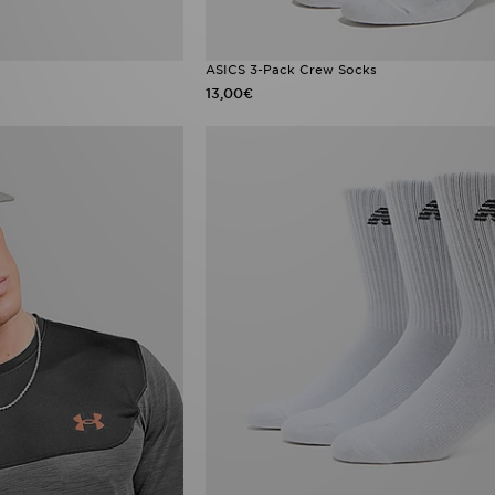
ASICS 3-Pack Crew Socks
13,00€