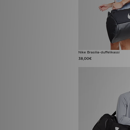
Nike Brasilia-duffelikassi
38,00€