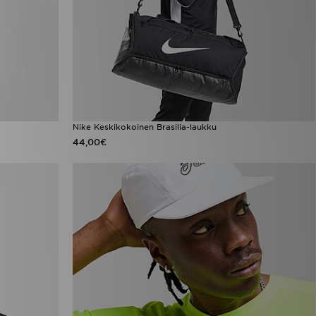
Nike Keskikokoinen Brasilia-laukku
44,00€