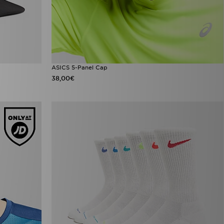
ASICS 5-Panel Cap
38,00€