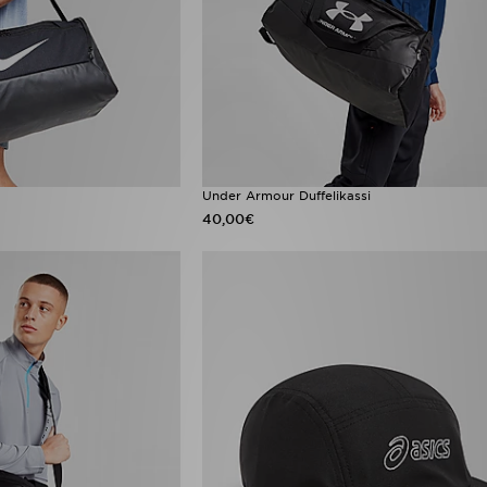
Under Armour Duffelikassi
40,00€