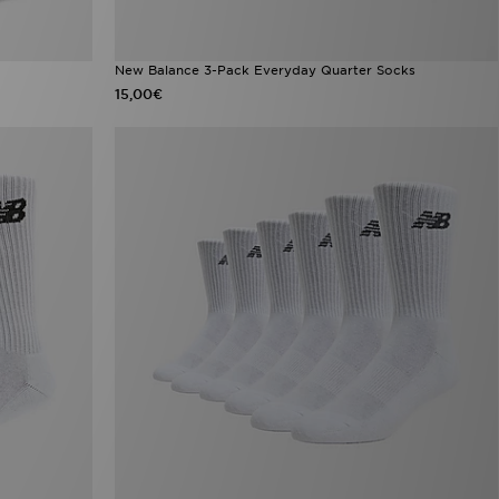
New Balance 3-Pack Everyday Quarter Socks
15,00€