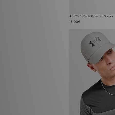
ASICS 3-Pack Quarter Socks
13,00€