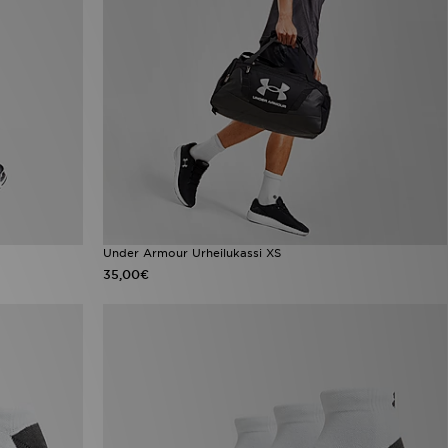
Under Armour Urheilukassi XS
35,00€