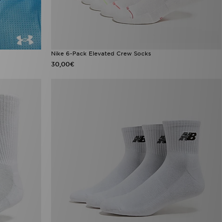
Nike 6-Pack Elevated Crew Socks
30,00€