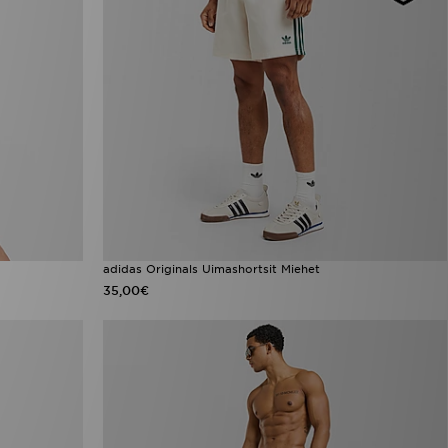
adidas Originals Uimashortsit Miehet
35,00€