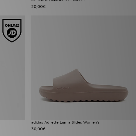
20,00€
adidas Adilette Lumia Slides Women's
30,00€