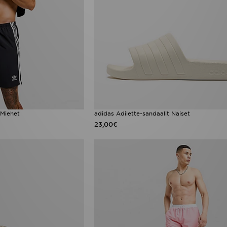
 Miehet
adidas Adilette-sandaalit Naiset
23,00€