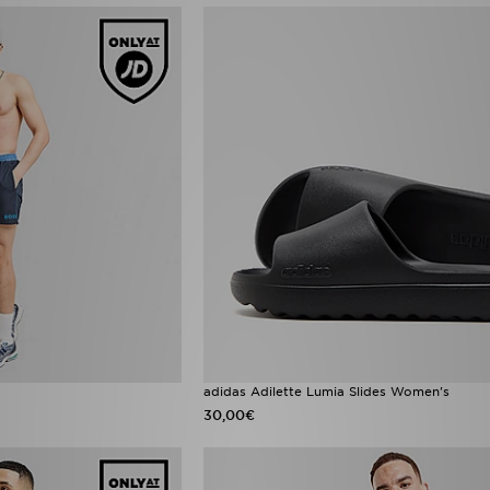
adidas Adilette Lumia Slides Women's
30,00€