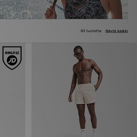
83 tuotetta:
Näytä kaikki