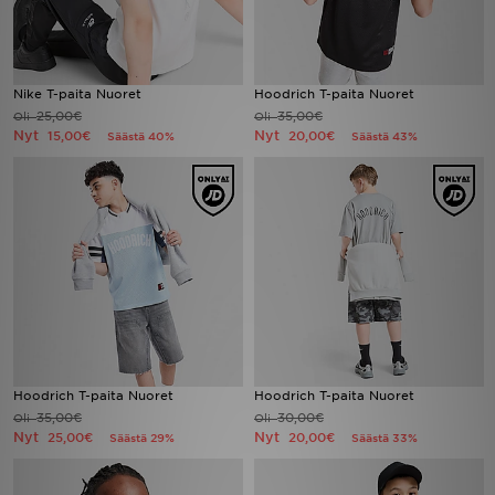
Nike T-paita Nuoret
Hoodrich T-paita Nuoret
25,00€
35,00€
Oli
Oli
Nyt
Nyt
15,00€
20,00€
Säästä 40%
Säästä 43%
Hoodrich T-paita Nuoret
Hoodrich T-paita Nuoret
35,00€
30,00€
Oli
Oli
Nyt
Nyt
25,00€
20,00€
Säästä 29%
Säästä 33%