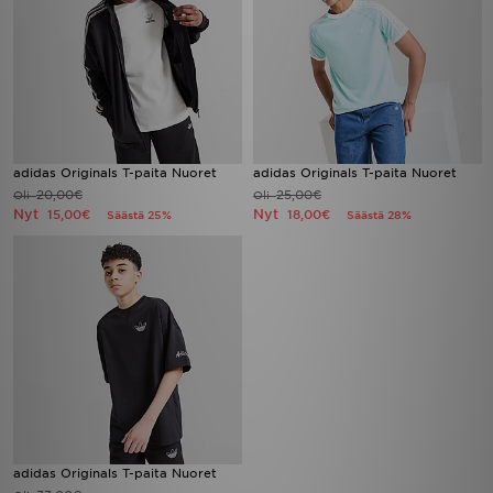
adidas Originals T-paita Nuoret
adidas Originals T-paita Nuoret
20,00€
25,00€
Oli
Oli
Nyt
Nyt
15,00€
18,00€
Säästä 25%
Säästä 28%
adidas Originals T-paita Nuoret