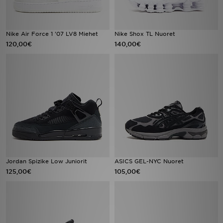
Nike Air Force 1 '07 LV8 Miehet
Nike Shox TL Nuoret
120,00€
140,00€
Jordan Spizike Low Juniorit
ASICS GEL-NYC Nuoret
125,00€
105,00€