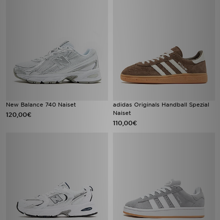
New Balance 740 Naiset
adidas Originals Handball Spezial
Naiset
120,00€
110,00€