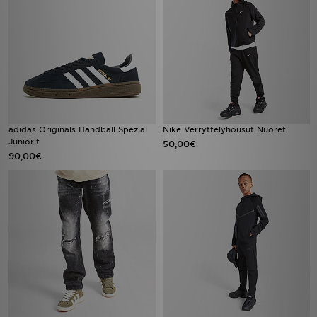
adidas Originals Handball Spezial
Nike Verryttelyhousut Nuoret
Juniorit
50,00€
90,00€