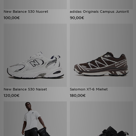
New Balance 530 Nuoret
adidas Originals Campus Juniorit
100,00€
90,00€
New Balance 530 Naiset
Salomon XT-6 Miehet
120,00€
180,00€