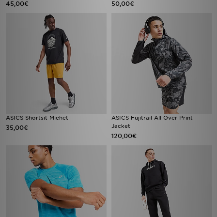
45,00€
50,00€
ASICS Shortsit Miehet
ASICS Fujitrail All Over Print
Jacket
35,00€
120,00€