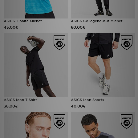
ASICS T-paita Miehet
ASICS Collegehousut Miehet
45,00€
60,00€
ASICS Icon T-Shirt
ASICS Icon Shorts
38,00€
40,00€