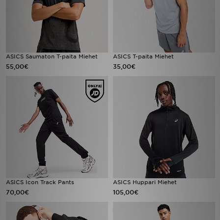
ASICS Saumaton T-paita Miehet
ASICS T-paita Miehet
55,00€
35,00€
ASICS Icon Track Pants
ASICS Huppari Miehet
70,00€
105,00€