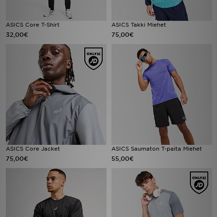
ASICS Core T-Shirt
ASICS Takki Miehet
32,00€
75,00€
ASICS Core Jacket
ASICS Saumaton T-paita Miehet
75,00€
55,00€