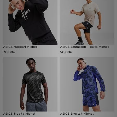
ASICS Huppari Miehet
ASICS Saumaton T-paita Miehet
70,00€
50,00€
ASICS T-paita Miehet
ASICS Shortsit Miehet