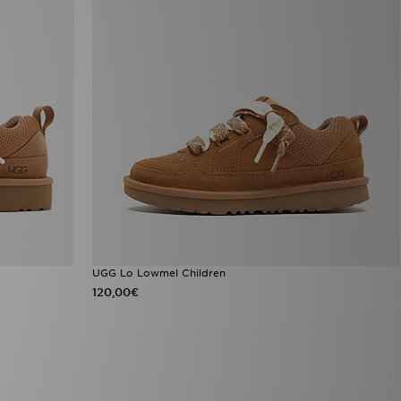
UGG Lo Lowmel Children
120,00€