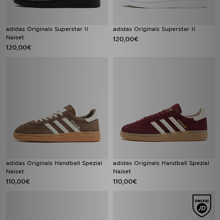
adidas Originals Superstar II
adidas Originals Superstar II
Naiset
120,00€
120,00€
adidas Originals Handball Spezial
adidas Originals Handball Spezial
Naiset
Naiset
110,00€
110,00€