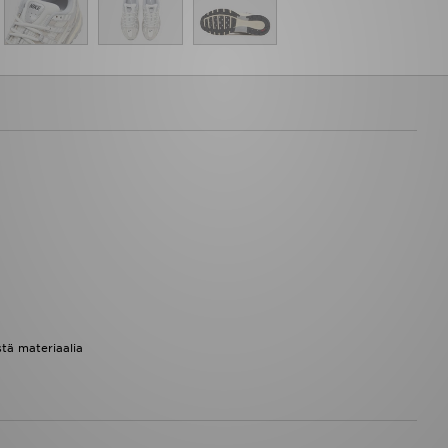
stä materiaalia