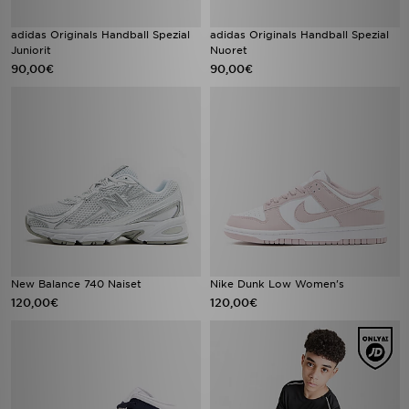
adidas Originals Handball Spezial
adidas Originals Handball Spezial
Juniorit
Nuoret
90,00€
90,00€
New Balance 740 Naiset
Nike Dunk Low Women's
120,00€
120,00€