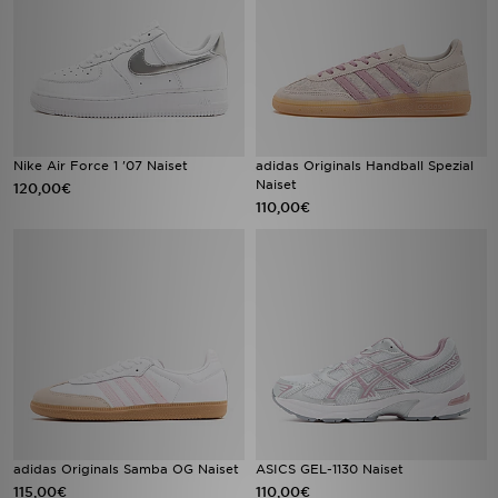
Nike Air Force 1 '07 Naiset
adidas Originals Handball Spezial
Naiset
120,00€
110,00€
adidas Originals Samba OG Naiset
ASICS GEL-1130 Naiset
115,00€
110,00€