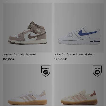
Jordan Air 1 Mid Nuoret
Nike Air Force 1 Low Miehet
110,00€
120,00€