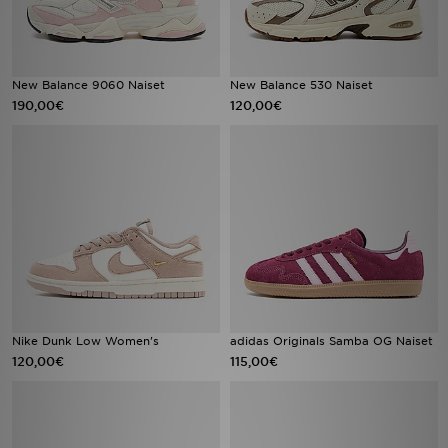
New Balance 9060 Naiset
New Balance 530 Naiset
190,00€
120,00€
Nike Dunk Low Women's
adidas Originals Samba OG Naiset
120,00€
115,00€