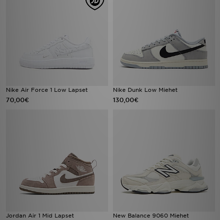
Nike Air Force 1 Low Lapset
Nike Dunk Low Miehet
70,00€
130,00€
Jordan Air 1 Mid Lapset
New Balance 9060 Miehet