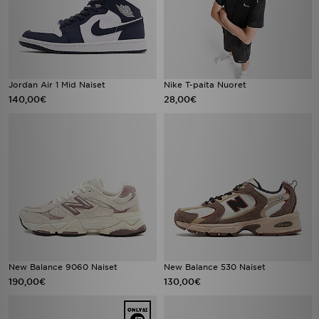
Jordan Air 1 Mid Naiset
Nike T-paita Nuoret
140,00€
28,00€
New Balance 9060 Naiset
New Balance 530 Naiset
190,00€
130,00€