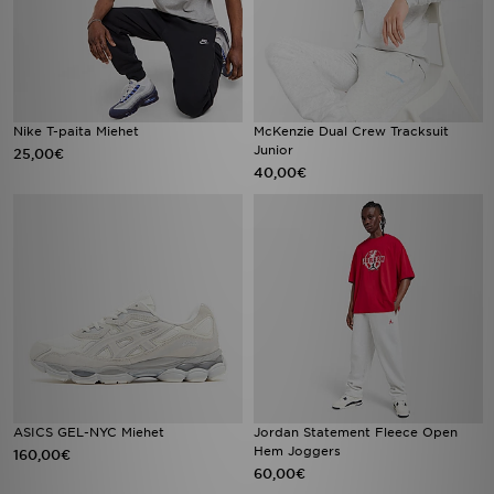
Nike T-paita Miehet
McKenzie Dual Crew Tracksuit
Junior
25,00€
40,00€
ASICS GEL-NYC Miehet
Jordan Statement Fleece Open
Hem Joggers
160,00€
60,00€