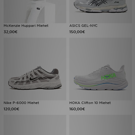
McKenzie Huppari Miehet
ASICS GEL-NYC
32,00€
150,00€
Nike P-6000 Miehet
HOKA Clifton 10 Miehet
120,00€
160,00€