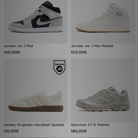
Jordan Air 1 Mid
Jordan Air 1 Mid Miehet
140,00€
150,00€
adidas Originals Handball Spezial
Salomon XT-6 Miehet
110,00€
180,00€