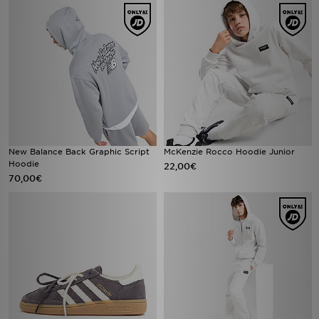
New Balance Back Graphic Script
McKenzie Rocco Hoodie Junior
Hoodie
22,00€
70,00€