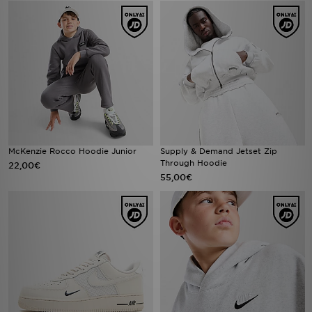
McKenzie Rocco Hoodie Junior
Supply & Demand Jetset Zip
Through Hoodie
22,00€
55,00€