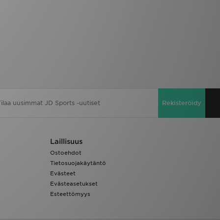
Rekisteröidy
Laillisuus
Ostoehdot
Tietosuojakäytäntö
Evästeet
Evästeasetukset
Esteettömyys