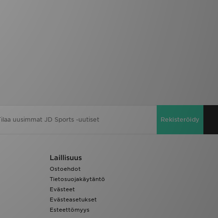
Rekisteröidy
Laillisuus
Ostoehdot
Tietosuojakäytäntö
Evästeet
Evästeasetukset
Esteettömyys