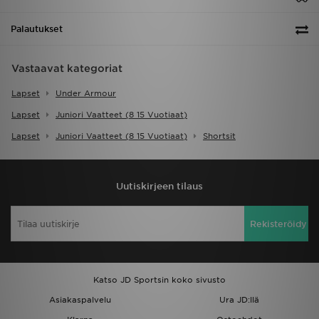
Palautukset
Vastaavat kategoriat
Lapset
Under Armour
Lapset
Juniori Vaatteet (8 15 Vuotiaat)
Lapset
Juniori Vaatteet (8 15 Vuotiaat)
Shortsit
Uutiskirjeen tilaus
Rekisteröidy
Katso JD Sportsin koko sivusto
Asiakaspalvelu
Ura JD:llä