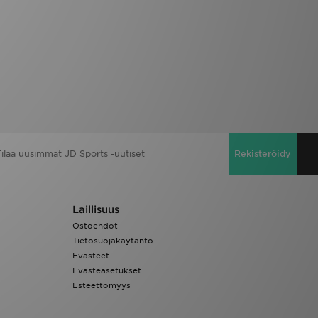
Rekisteröidy
Laillisuus
Ostoehdot
Tietosuojakäytäntö
Evästeet
Evästeasetukset
Esteettömyys