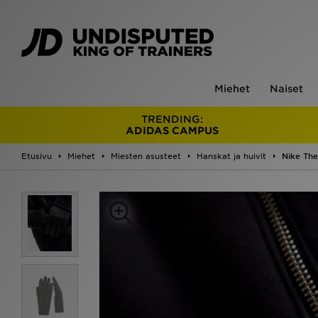
Miehet
Naiset
TRENDING:
ADIDAS CAMPUS
Etusivu
Miehet
Miesten asusteet
Hanskat ja huivit
Nike The