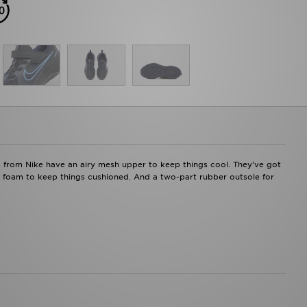
ers from Nike have an airy mesh upper to keep things cool. They've got
y foam to keep things cushioned. And a two-part rubber outsole for