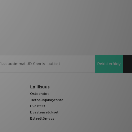
Rekisteröidy
Laillisuus
Ostoehdot
Tietosuojakäytäntö
Evästeet
Evästeasetukset
Esteettömyys