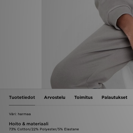
Tuotetiedot
Arvostelu
Toimitus
Palautukset
Väri: harmaa
Hoito & materiaali
73% Cotton/22% Polyester/5% Elastane