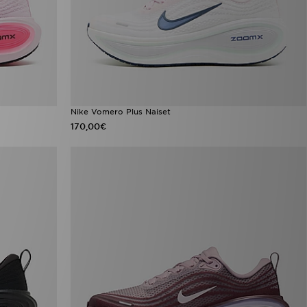
Nike Vomero Plus Naiset
170,00€