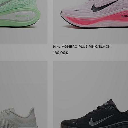
Nike VOMERO PLUS PINK/BLACK
180,00€