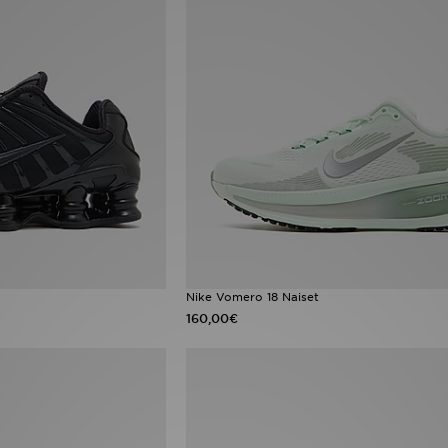
Nike Vomero 18 Naiset
160,00€