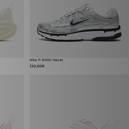
Nike P-6000 Naiset
120,00€