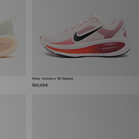
Nike Vomero 18 Naiset
160,00€