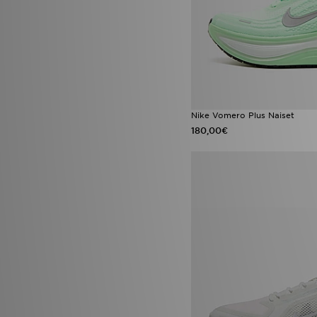
Nike Vomero Plus Naiset
180,00€