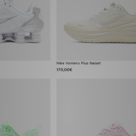
Nike Vomero Plus Naiset
170,00€