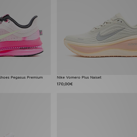
Shoes Pegasus Premium
Nike Vomero Plus Naiset
170,00€