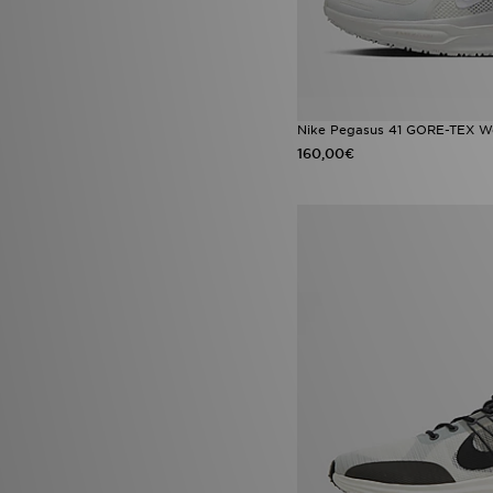
Nike Pegasus 41 GORE-TEX W
160,00€