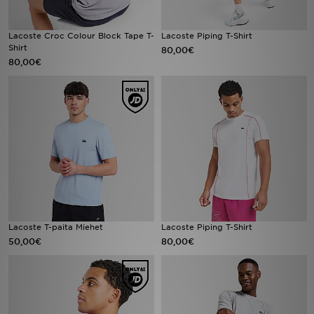
Lacoste Croc Colour Block Tape T-
Lacoste Piping T-Shirt
Shirt
80,00€
80,00€
Lacoste T-paita Miehet
Lacoste Piping T-Shirt
50,00€
80,00€