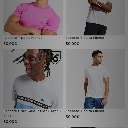
Lacoste T-paita Miehet
Lacoste T-paita Miehet
50,00€
50,00€
Lacoste Croc Colour Block Tape T-
Lacoste T-paita Miehet
Shirt
50,00€
80,00€