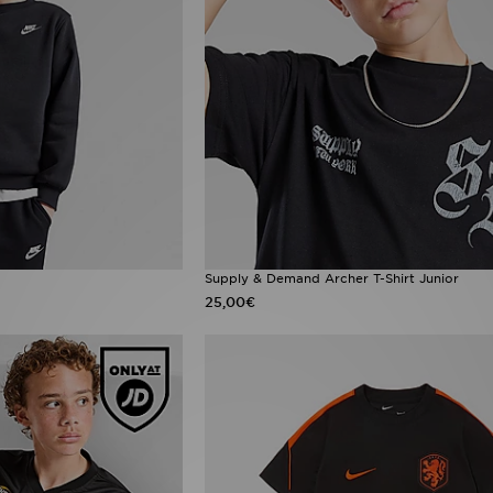
Supply & Demand Archer T-Shirt Junior
25,00€