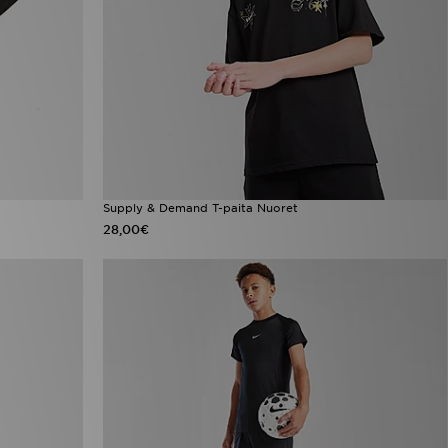
Supply & Demand T-paita Nuoret
28,00€