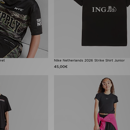
ret
Nike Netherlands 2026 Strike Shirt Junior
45,00€