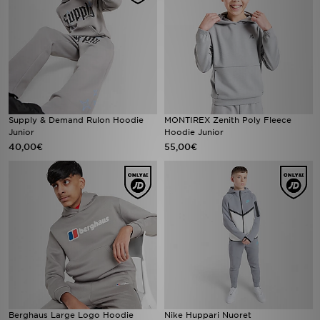
Supply & Demand Rulon Hoodie
MONTIREX Zenith Poly Fleece
Junior
Hoodie Junior
40,00€
55,00€
Berghaus Large Logo Hoodie
Nike Huppari Nuoret