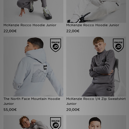
McKenzie Rocco Hoodie Junior
McKenzie Rocco Hoodie Junior
22,00€
22,00€
The North Face Mountain Hoodie
McKenzie Rocco 1/4 Zip Sweatshirt
Junior
Junior
55,00€
20,00€