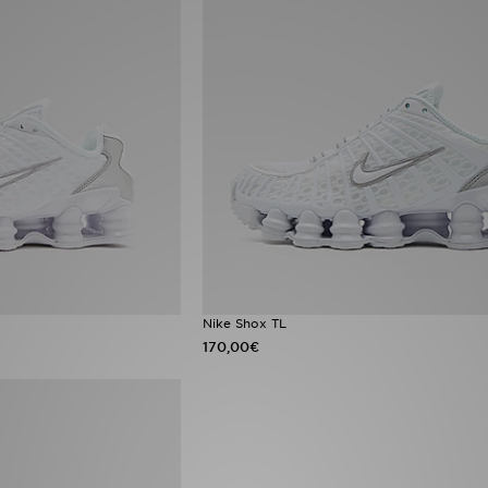
Nike Shox TL
170,00€