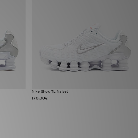
Nike Shox TL Naiset
170,00€